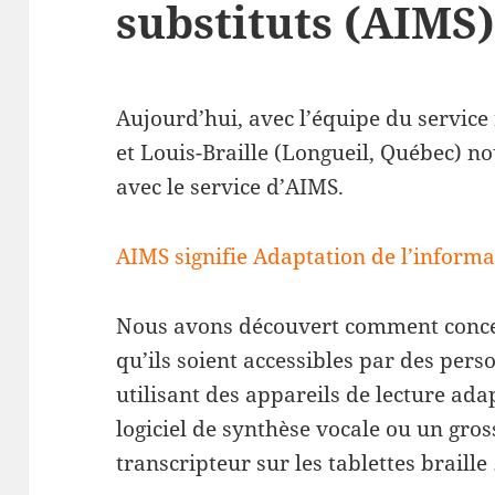
substituts (AIMS
Aujourd’hui, avec l’équipe du service
et Louis-Braille (Longueil, Québec) n
avec le service d’AIMS.
AIMS signifie Adaptation de l’informa
Nous avons découvert comment conce
qu’ils soient accessibles par des pers
utilisant des appareils de lecture ada
logiciel de synthèse vocale ou un gro
transcripteur sur les tablettes braille