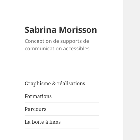
Sabrina Morisson
Conception de supports de
communication accessibles
Graphisme & réalisations
Formations
Parcours
La boîte à liens