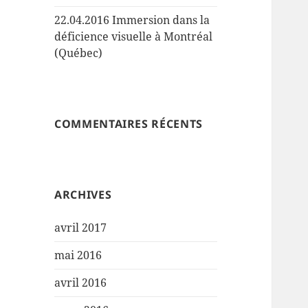
22.04.2016 Immersion dans la
déficience visuelle à Montréal
(Québec)
COMMENTAIRES RÉCENTS
ARCHIVES
avril 2017
mai 2016
avril 2016