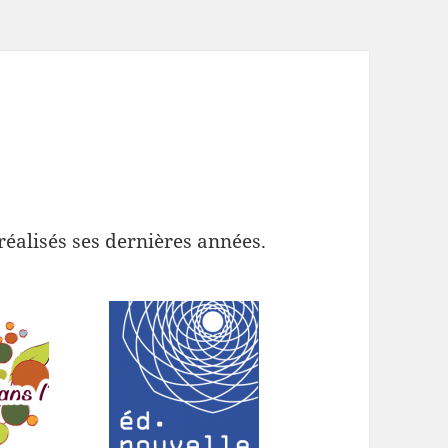
réalisés ses dernières années.