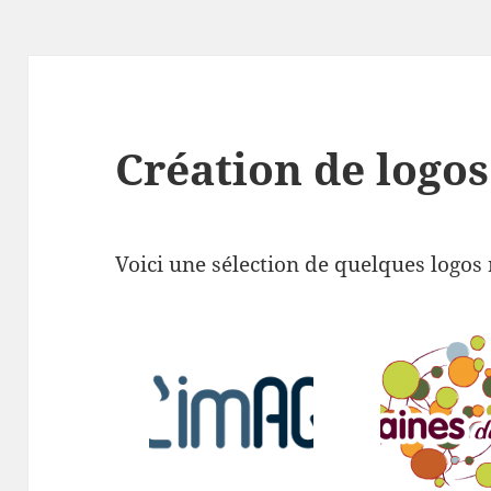
Création de logos
Voici une sélection de quelques logos 