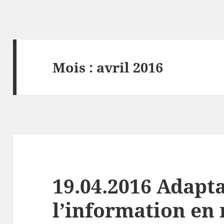
Mois :
avril 2016
19.04.2016 Adapt
l’information en