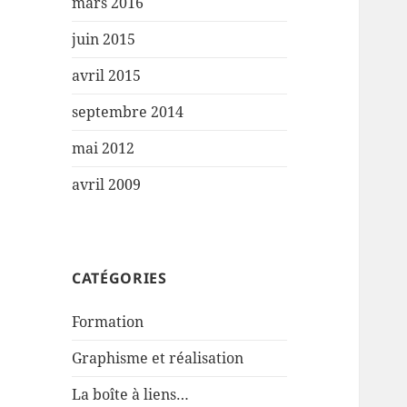
mars 2016
juin 2015
avril 2015
septembre 2014
mai 2012
avril 2009
CATÉGORIES
Formation
Graphisme et réalisation
La boîte à liens…