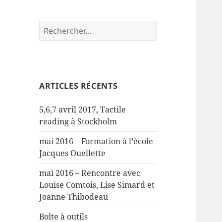
Rechercher :
ARTICLES RÉCENTS
5,6,7 avril 2017, Tactile
reading à Stockholm
mai 2016 – Formation à l’école
Jacques Ouellette
mai 2016 – Rencontre avec
Louise Comtois, Lise Simard et
Joanne Thibodeau
Boîte à outils