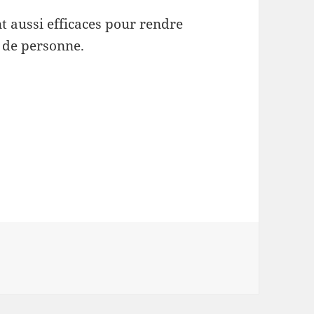
nt aussi efficaces pour rendre
e de personne.