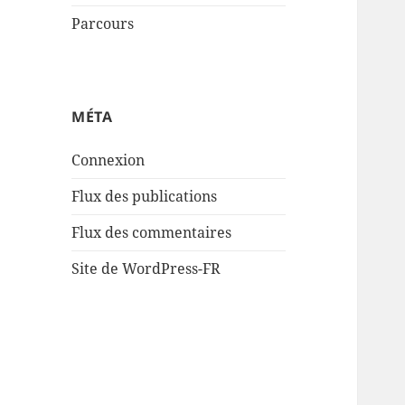
Parcours
MÉTA
Connexion
Flux des publications
Flux des commentaires
Site de WordPress-FR