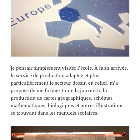
Je pensais simplement visiter l’école. À mon arrivée,
le service de production adaptée et plus
particulièrement le secteur dessin en relief, m’a
proposé de me former toute la journée à la
production de cartes géographiques, schémas
mathématiques, biologiques et autres illustrations
se trouvant dans les manuels scolaires.