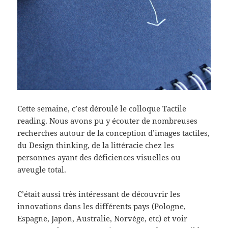
Cette semaine, c’est déroulé le colloque Tactile
reading. Nous avons pu y écouter de nombreuses
recherches autour de la conception d’images tactiles,
du Design thinking, de la littéracie chez les
personnes ayant des déficiences visuelles ou
aveugle total.
C’était aussi très intéressant de découvrir les
innovations dans les différents pays (Pologne,
Espagne, Japon, Australie, Norvège, etc) et voir