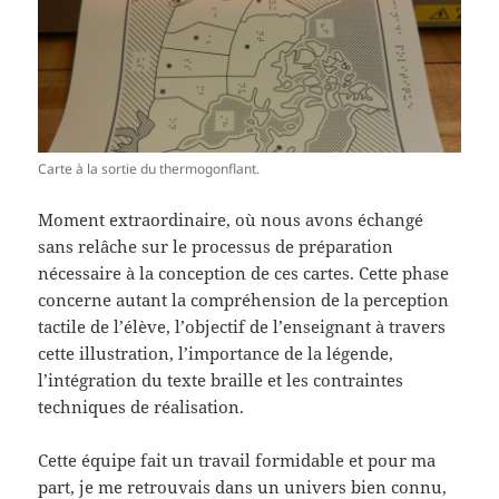
Carte à la sortie du thermogonflant.
Moment extraordinaire, où nous avons échangé
sans relâche sur le processus de préparation
nécessaire à la conception de ces cartes. Cette phase
concerne autant la compréhension de la perception
tactile de l’élève, l’objectif de l’enseignant à travers
cette illustration, l’importance de la légende,
l’intégration du texte braille et les contraintes
techniques de réalisation.
Cette équipe fait un travail formidable et pour ma
part, je me retrouvais dans un univers bien connu,