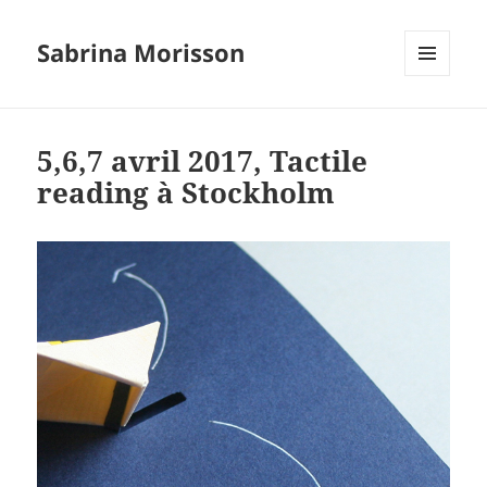
Sabrina Morisson
MENU
ET
WIDGETS
5,6,7 avril 2017, Tactile
reading à Stockholm