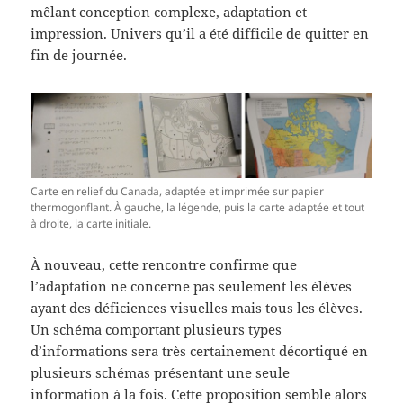
mêlant conception complexe, adaptation et
impression. Univers qu’il a été difficile de quitter en
fin de journée.
Carte en relief du Canada, adaptée et imprimée sur papier
thermogonflant. À gauche, la légende, puis la carte adaptée et tout
à droite, la carte initiale.
À nouveau, cette rencontre confirme que
l’adaptation ne concerne pas seulement les élèves
ayant des déficiences visuelles mais tous les élèves.
Un schéma comportant plusieurs types
d’informations sera très certainement décortiqué en
plusieurs schémas présentant une seule
information à la fois. Cette proposition semble alors