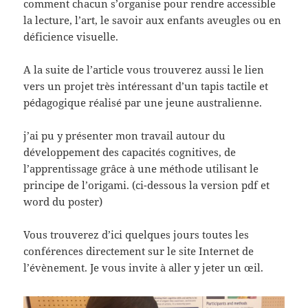
comment chacun s’organise pour rendre accessible
la lecture, l’art, le savoir aux enfants aveugles ou en
déficience visuelle.
A la suite de l’article vous trouverez aussi le lien
vers un projet très intéressant d’un tapis tactile et
pédagogique réalisé par une jeune australienne.
j’ai pu y présenter mon travail autour du
développement des capacités cognitives, de
l’apprentissage grâce à une méthode utilisant le
principe de l’origami. (ci-dessous la version pdf et
word du poster)
Vous trouverez d’ici quelques jours toutes les
conférences directement sur le site Internet de
l’évènement. Je vous invite à aller y jeter un œil.