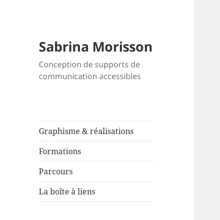
Sabrina Morisson
Conception de supports de
communication accessibles
Graphisme & réalisations
Formations
Parcours
La boîte à liens