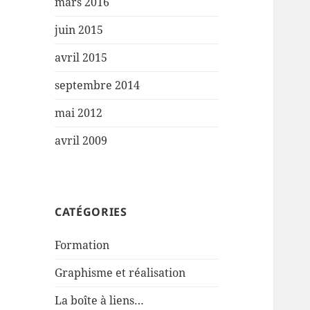
mars 2016
juin 2015
avril 2015
septembre 2014
mai 2012
avril 2009
CATÉGORIES
Formation
Graphisme et réalisation
La boîte à liens…