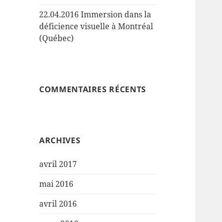
22.04.2016 Immersion dans la
déficience visuelle à Montréal
(Québec)
COMMENTAIRES RÉCENTS
ARCHIVES
avril 2017
mai 2016
avril 2016