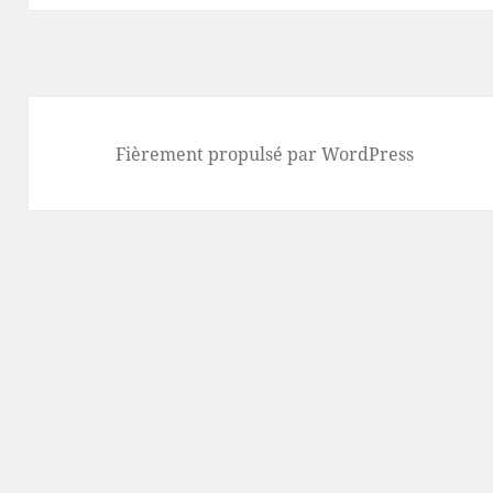
Fièrement propulsé par WordPress