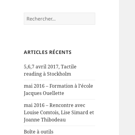
Rechercher :
ARTICLES RÉCENTS
5,6,7 avril 2017, Tactile
reading à Stockholm
mai 2016 – Formation à l’école
Jacques Ouellette
mai 2016 – Rencontre avec
Louise Comtois, Lise Simard et
Joanne Thibodeau
Boîte à outils