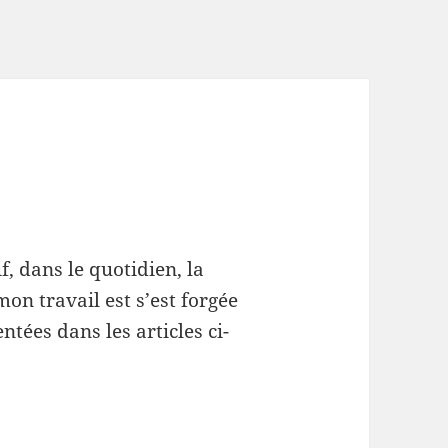
f, dans le quotidien, la
mon travail est s’est forgée
tées dans les articles ci-