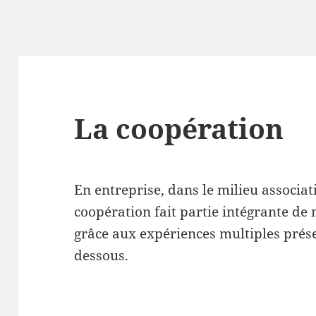
La coopération
En entreprise, dans le milieu associati
coopération fait partie intégrante de 
grâce aux expériences multiples présen
dessous.