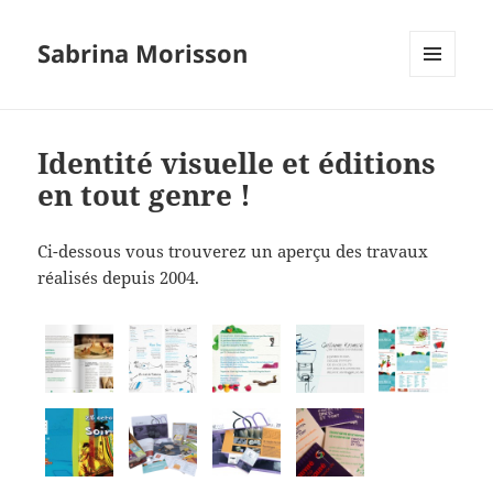
Sabrina Morisson
MENU
ET
WIDGETS
Identité visuelle et éditions
en tout genre !
Ci-dessous vous trouverez un aperçu des travaux
réalisés depuis 2004.